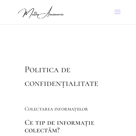
Politica de
confidențialitate
Colectarea informațiilor
Ce tip de informație
colectăm?