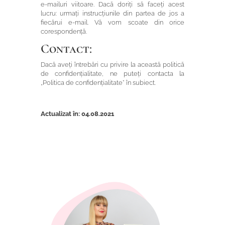
e-mailuri viitoare. Dacă doriți să faceți acest
lucru: urmați instrucțiunile din partea de jos a
fiecărui e-mail. Vă vom scoate din orice
corespondență.
Contact:
Dacă aveți întrebări cu privire la această politică
de confidențialitate, ne puteți contacta la
„Politica de confidențialitate” în subiect.
Actualizat în: 04.08.2021