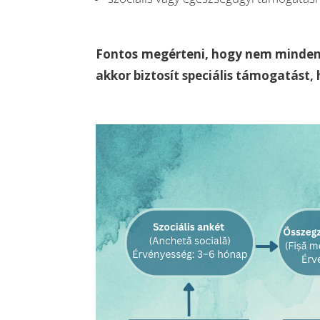
Fontos megérteni, hogy nem minden 
akkor biztosít speciális támogatást, 