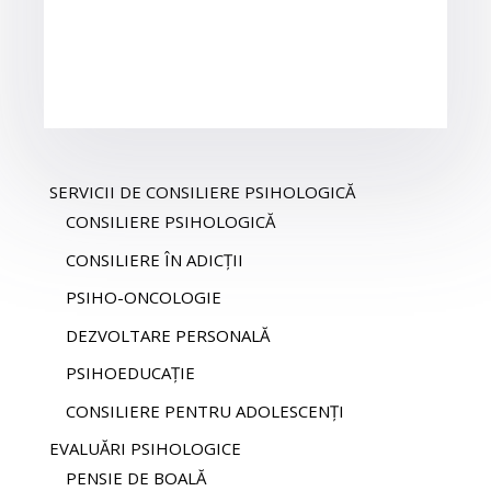
SERVICII DE CONSILIERE PSIHOLOGICĂ
CONSILIERE PSIHOLOGICĂ
CONSILIERE ÎN ADICȚII
PSIHO-ONCOLOGIE
DEZVOLTARE PERSONALĂ
PSIHOEDUCAȚIE
CONSILIERE PENTRU ADOLESCENȚI
EVALUĂRI PSIHOLOGICE
PENSIE DE BOALĂ