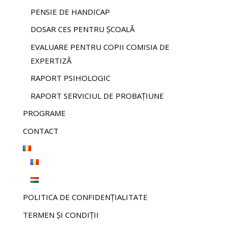
PENSIE DE HANDICAP
DOSAR CES PENTRU ȘCOALĂ
EVALUARE PENTRU COPII COMISIA DE
EXPERTIZĂ
RAPORT PSIHOLOGIC
RAPORT SERVICIUL DE PROBAȚIUNE
PROGRAME
CONTACT
POLITICA DE CONFIDENȚIALITATE
TERMEN ȘI CONDIȚII