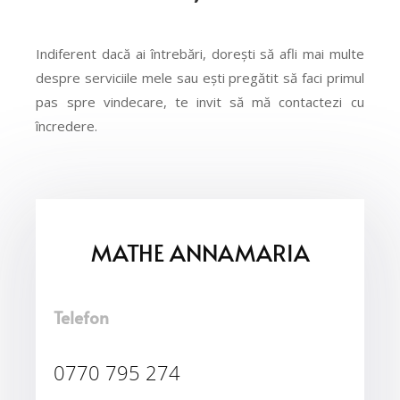
Indiferent dacă ai întrebări, dorești să afli mai multe
despre serviciile mele sau ești pregătit să faci primul
pas spre vindecare, te invit să mă contactezi cu
încredere.
MATHE ANNAMARIA
Telefon
0770 795 274