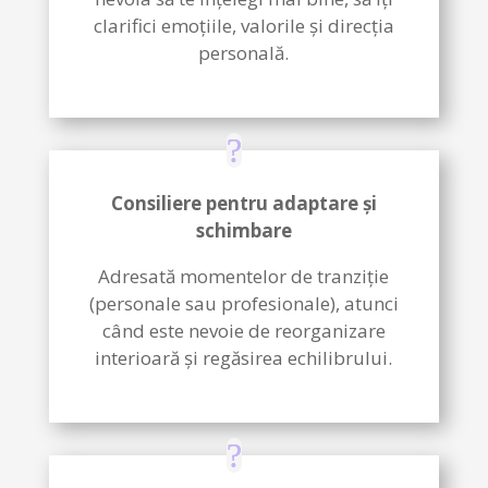
clarifici emoțiile, valorile și direcția
personală.
Consiliere pentru adaptare și
schimbare
Adresată momentelor de tranziție
(personale sau profesionale), atunci
când este nevoie de reorganizare
interioară și regăsirea echilibrului.