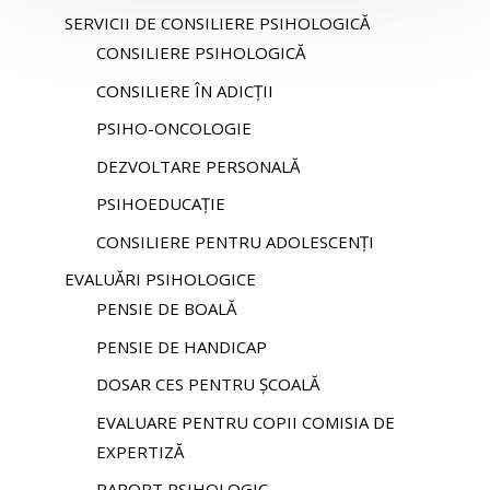
SERVICII DE CONSILIERE PSIHOLOGICĂ
CONSILIERE PSIHOLOGICĂ
CONSILIERE ÎN ADICȚII
PSIHO-ONCOLOGIE
DEZVOLTARE PERSONALĂ
PSIHOEDUCAȚIE
CONSILIERE PENTRU ADOLESCENȚI
EVALUĂRI PSIHOLOGICE
PENSIE DE BOALĂ
PENSIE DE HANDICAP
DOSAR CES PENTRU ȘCOALĂ
EVALUARE PENTRU COPII COMISIA DE
EXPERTIZĂ
RAPORT PSIHOLOGIC