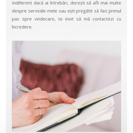
Indiferent dacă ai întrebări, dorești să afli mai multe
despre serviciile mele sau ești pregătit să faci primul
pas spre vindecare, te invit să mă contactezi cu
încredere.