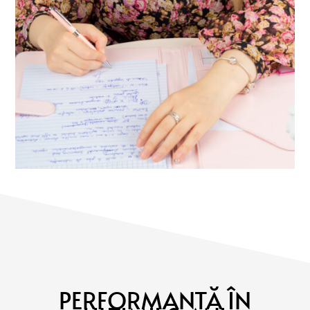
PERFORMANȚĂ ÎN