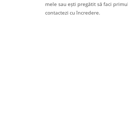
mele sau ești pregătit să faci primu
contactezi cu încredere.