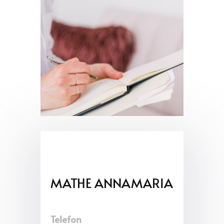
MATHE ANNAMARIA
Telefon