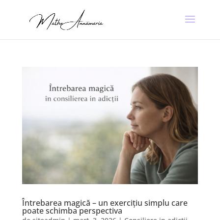
Întrebarea magică – un exercițiu simplu care
poate schimba perspectiva