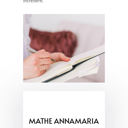
încredere.
MATHE ANNAMARIA