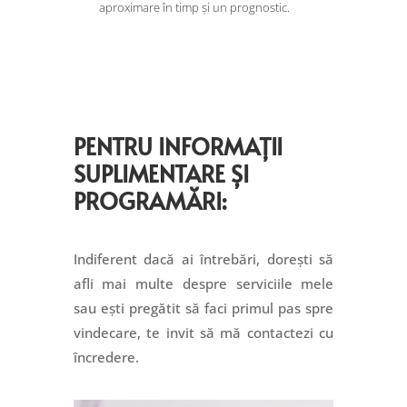
aproximare în timp și un prognostic.
PENTRU INFORMAȚII
SUPLIMENTARE ȘI
PROGRAMĂRI:
Indiferent dacă ai întrebări, dorești să
afli mai multe despre serviciile mele
sau ești pregătit să faci primul pas spre
vindecare, te invit să mă contactezi cu
încredere.