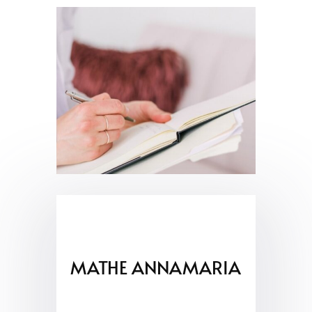
MATHE ANNAMARIA